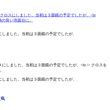
にしました。当初は３面鏡の予定でしたが、
にしました。当初は３面鏡の予定でしたが、