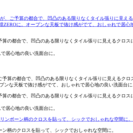
予算の都合で、凹凸のある限りなくタイル張りに見えるクロス
れで居心地の良い洗面台に。
予算の都合で、凹凸のある限りなくタイル張りに見えるクロス
れで居心地の良い洗面台に。
ーン柄のクロスを貼って、シックでおしゃれな空間に。