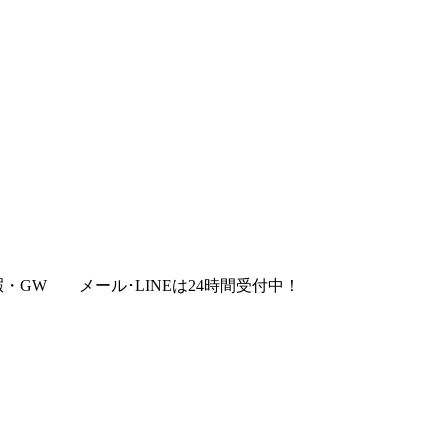
暇・GW
メール･LINEは24時間受付中！