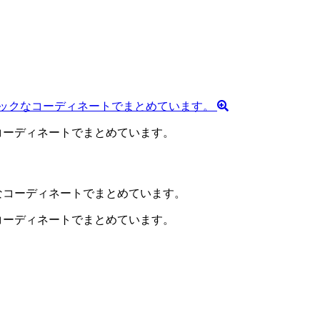
コーディネートでまとめています。
コーディネートでまとめています。