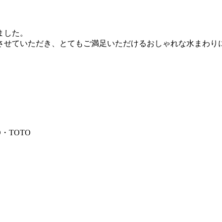
ました。
させていただき、とてもご満足いただけるおしゃれな水まわり
・TOTO