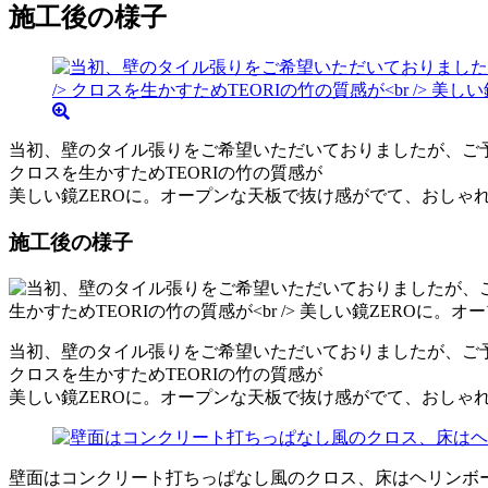
施工後の様子
当初、壁のタイル張りをご希望いただいておりましたが、ご
クロスを生かすためTEORIの竹の質感が
美しい鏡ZEROに。オープンな天板で抜け感がでて、おしゃ
施工後の様子
当初、壁のタイル張りをご希望いただいておりましたが、ご
クロスを生かすためTEORIの竹の質感が
美しい鏡ZEROに。オープンな天板で抜け感がでて、おしゃ
壁面はコンクリート打ちっぱなし風のクロス、床はヘリンボ