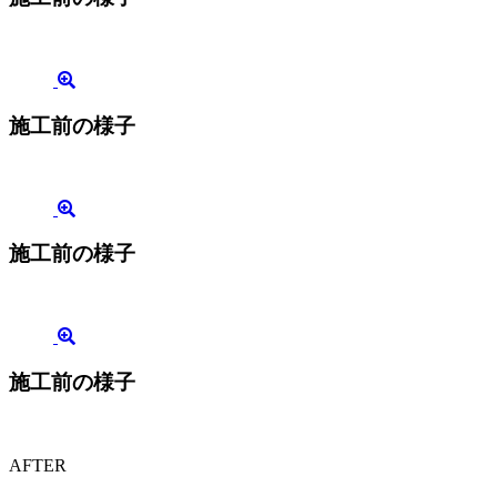
施工前の様子
施工前の様子
施工前の様子
AFTER