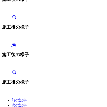
施工後の様子
施工後の様子
施工後の様子
前の記事
次の記事