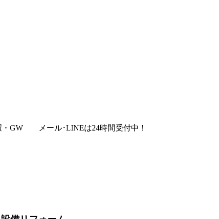
暇・GW
メール･LINEは24時間受付中！