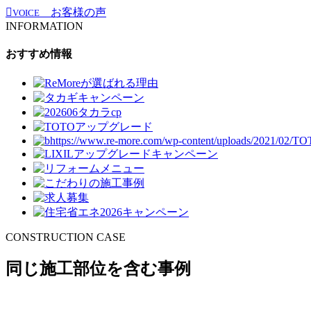
お客様の声
VOICE
INFORMATION
おすすめ情報
CONSTRUCTION CASE
同じ施工部位を含む事例