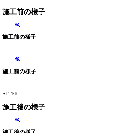
施工前の様子
施工前の様子
施工前の様子
AFTER
施工後の様子
施工後の様子