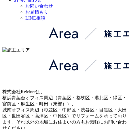
お問い合わせ
お見積もり
LINE相談
株式会社ReMoreは、
横浜青葉台オフィス周辺（青葉区・都筑区・港北区・緑区・
宮前区・麻生区・町田（東部））、
城南オフィス周辺（杉並区・中野区・渋谷区・目黒区・大田
区・世田谷区・高津区・中原区）でリフォームを承っており
ます。それ以外の地域にお住まいの方もお気軽にお問い合わ
せください。