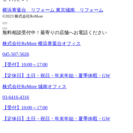
横浜青葉台 リフォーム
東京城南 リフォーム
©2023 株式会社ReMore
無料相談受付中！最寄りの店舗へお電話ください
株式会社ReMore 横浜青葉台オフィス
045-507-5026
【受付】10:00～17:00
【定休日】土日・祝日・年末年始・夏季休暇・GW
株式会社ReMore 城南オフィス
03-6416-4316
【受付】10:00～17:00
【定休日】土日・祝日・年末年始・夏季休暇・GW