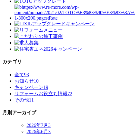
カテゴリ
全て
93
お知らせ
10
キャンペーン
19
リフォームお役立ち情報
72
その他
11
月別アーカイブ
2026年7月
3
2026年6月
3