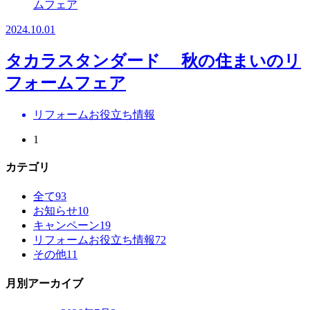
2024.10.01
タカラスタンダード 秋の住まいのリ
フォームフェア
リフォームお役立ち情報
1
カテゴリ
全て
93
お知らせ
10
キャンペーン
19
リフォームお役立ち情報
72
その他
11
月別アーカイブ