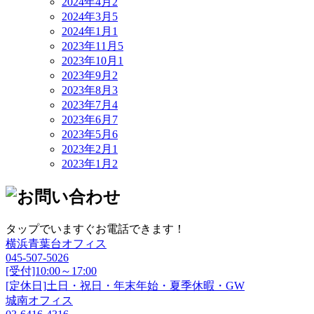
2024年4月
2
2024年3月
5
2024年1月
1
2023年11月
5
2023年10月
1
2023年9月
2
2023年8月
3
2023年7月
4
2023年6月
7
2023年5月
6
2023年2月
1
2023年1月
2
タップでいますぐお電話できます！
横浜青葉台オフィス
045-507-5026
[受付]10:00～17:00
[定休日]土日・祝日・年末年始・夏季休暇・GW
城南オフィス