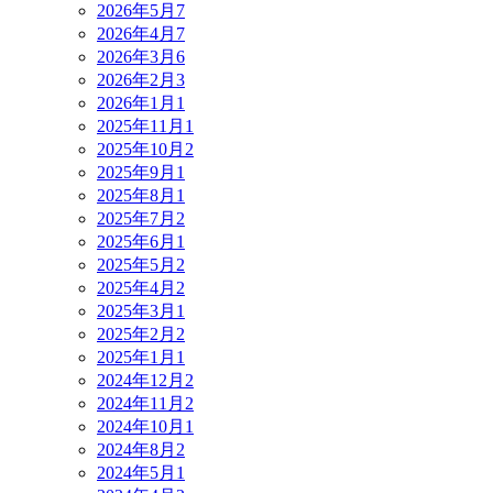
2026年5月
7
2026年4月
7
2026年3月
6
2026年2月
3
2026年1月
1
2025年11月
1
2025年10月
2
2025年9月
1
2025年8月
1
2025年7月
2
2025年6月
1
2025年5月
2
2025年4月
2
2025年3月
1
2025年2月
2
2025年1月
1
2024年12月
2
2024年11月
2
2024年10月
1
2024年8月
2
2024年5月
1