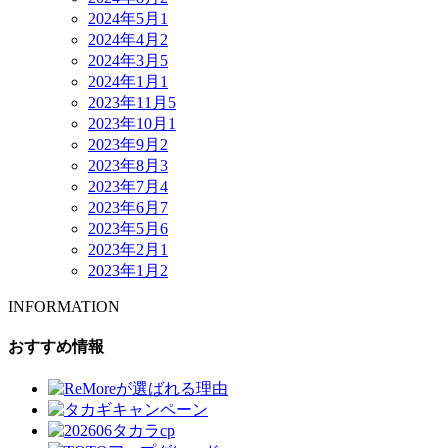
2024年5月
1
2024年4月
2
2024年3月
5
2024年1月
1
2023年11月
5
2023年10月
1
2023年9月
2
2023年8月
3
2023年7月
4
2023年6月
7
2023年5月
6
2023年2月
1
2023年1月
2
INFORMATION
おすすめ情報