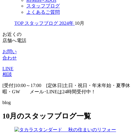
ReMore×SDGs
スタッフブログ
よくあるご質問
TOP
スタッフブログ
2024年
10月
お近くの
店舗へ電話
お問い
合わせ
LINE
相談
[受付]10:00～17:00 [定休日]土日・祝日・年末年始・夏季休
暇・GW
メール･LINEは24時間受付中！
blog
10月のスタッフブログ一覧