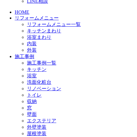
LINE相談
HOME
リフォームメニュー
リフォームメニュー一覧
キッチンまわり
浴室まわり
内装
外装
施工事例
施工事例一覧
キッチン
浴室
洗面化粧台
リノベーション
トイレ
収納
窓
壁面
エクステリア
外壁塗装
屋根塗装