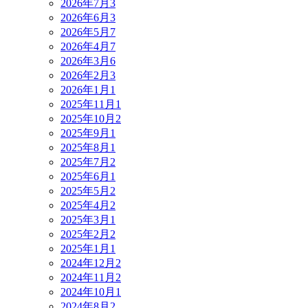
2026年7月
3
2026年6月
3
2026年5月
7
2026年4月
7
2026年3月
6
2026年2月
3
2026年1月
1
2025年11月
1
2025年10月
2
2025年9月
1
2025年8月
1
2025年7月
2
2025年6月
1
2025年5月
2
2025年4月
2
2025年3月
1
2025年2月
2
2025年1月
1
2024年12月
2
2024年11月
2
2024年10月
1
2024年8月
2