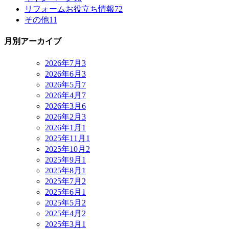
リフォームお役立ち情報
72
その他
11
月別アーカイブ
2026年7月
3
2026年6月
3
2026年5月
7
2026年4月
7
2026年3月
6
2026年2月
3
2026年1月
1
2025年11月
1
2025年10月
2
2025年9月
1
2025年8月
1
2025年7月
2
2025年6月
1
2025年5月
2
2025年4月
2
2025年3月
1