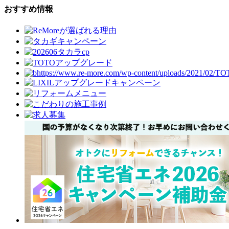
おすすめ情報