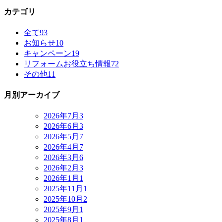
カテゴリ
全て
93
お知らせ
10
キャンペーン
19
リフォームお役立ち情報
72
その他
11
月別アーカイブ
2026年7月
3
2026年6月
3
2026年5月
7
2026年4月
7
2026年3月
6
2026年2月
3
2026年1月
1
2025年11月
1
2025年10月
2
2025年9月
1
2025年8月
1