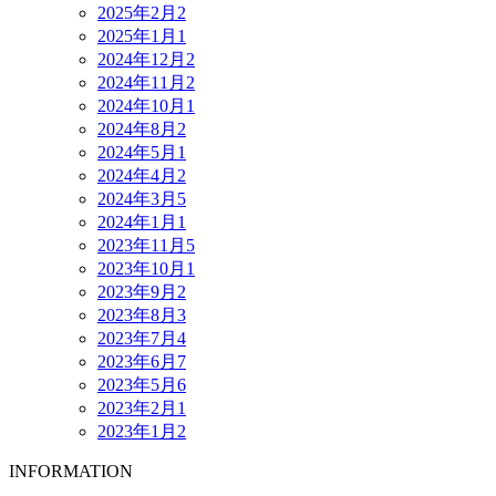
2025年2月
2
2025年1月
1
2024年12月
2
2024年11月
2
2024年10月
1
2024年8月
2
2024年5月
1
2024年4月
2
2024年3月
5
2024年1月
1
2023年11月
5
2023年10月
1
2023年9月
2
2023年8月
3
2023年7月
4
2023年6月
7
2023年5月
6
2023年2月
1
2023年1月
2
INFORMATION