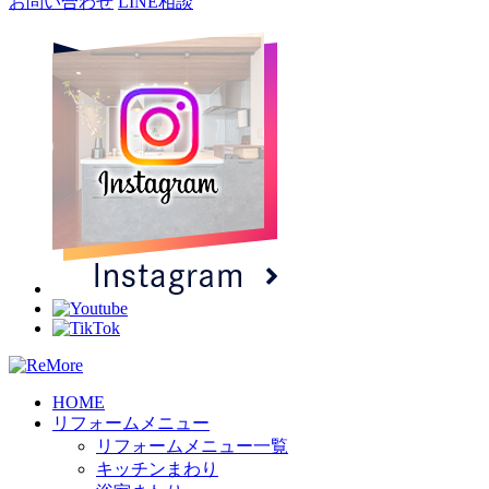
お問い合わせ
LINE相談
HOME
リフォームメニュー
リフォームメニュー一覧
キッチンまわり