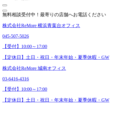
無料相談受付中！最寄りの店舗へお電話ください
株式会社ReMore 横浜青葉台オフィス
045-507-5026
【受付】10:00～17:00
【定休日】土日・祝日・年末年始・夏季休暇・GW
株式会社ReMore 城南オフィス
03-6416-4316
【受付】10:00～17:00
【定休日】土日・祝日・年末年始・夏季休暇・GW