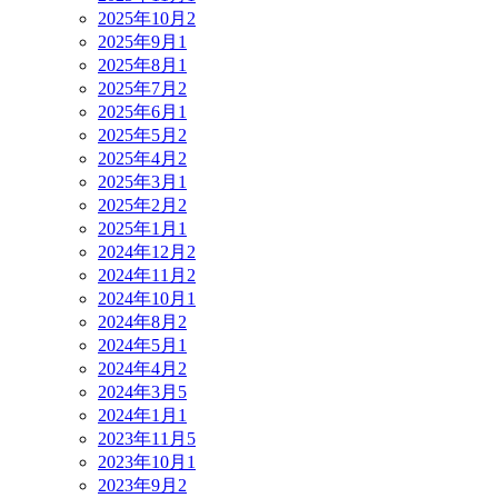
2025年10月
2
2025年9月
1
2025年8月
1
2025年7月
2
2025年6月
1
2025年5月
2
2025年4月
2
2025年3月
1
2025年2月
2
2025年1月
1
2024年12月
2
2024年11月
2
2024年10月
1
2024年8月
2
2024年5月
1
2024年4月
2
2024年3月
5
2024年1月
1
2023年11月
5
2023年10月
1
2023年9月
2