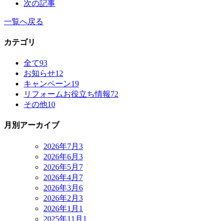
次の記事
一覧へ戻る
カテゴリ
全て
93
お知らせ
12
キャンペーン
19
リフォームお役立ち情報
72
その他
10
月別アーカイブ
2026年7月
3
2026年6月
3
2026年5月
7
2026年4月
7
2026年3月
6
2026年2月
3
2026年1月
1
2025年11月
1