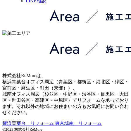
LINE相談
株式会社ReMoreは、
横浜青葉台オフィス周辺（青葉区・都筑区・港北区・緑区・
宮前区・麻生区・町田（東部））、
城南オフィス周辺（杉並区・中野区・渋谷区・目黒区・大田
区・世田谷区・高津区・中原区）でリフォームを承っており
ます。それ以外の地域にお住まいの方もお気軽にお問い合わ
せください。
横浜青葉台 リフォーム
東京城南 リフォーム
©2023 株式会社ReMore