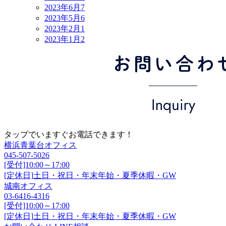
2023年6月
7
2023年5月
6
2023年2月
1
2023年1月
2
タップでいますぐお電話できます！
横浜青葉台オフィス
045-507-5026
[受付]10:00～17:00
[定休日]土日・祝日・年末年始・夏季休暇・GW
城南オフィス
03-6416-4316
[受付]10:00～17:00
[定休日]土日・祝日・年末年始・夏季休暇・GW