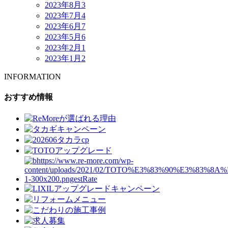
2023年8月
3
2023年7月
4
2023年6月
7
2023年5月
6
2023年2月
1
2023年1月
2
INFORMATION
おすすめ情報