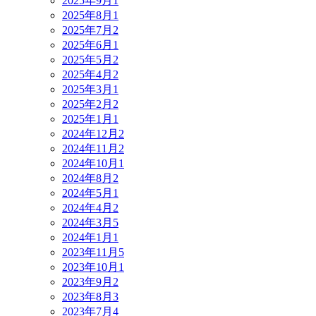
2025年9月
1
2025年8月
1
2025年7月
2
2025年6月
1
2025年5月
2
2025年4月
2
2025年3月
1
2025年2月
2
2025年1月
1
2024年12月
2
2024年11月
2
2024年10月
1
2024年8月
2
2024年5月
1
2024年4月
2
2024年3月
5
2024年1月
1
2023年11月
5
2023年10月
1
2023年9月
2
2023年8月
3
2023年7月
4