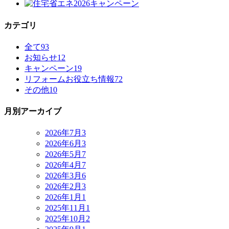
カテゴリ
全て
93
お知らせ
12
キャンペーン
19
リフォームお役立ち情報
72
その他
10
月別アーカイブ
2026年7月
3
2026年6月
3
2026年5月
7
2026年4月
7
2026年3月
6
2026年2月
3
2026年1月
1
2025年11月
1
2025年10月
2