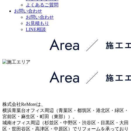
よくあるご質問
お問い合わせ
お問い合わせ
お見積もり
LINE相談
株式会社ReMoreは、
横浜青葉台オフィス周辺（青葉区・都筑区・港北区・緑区・
宮前区・麻生区・町田（東部））、
城南オフィス周辺（杉並区・中野区・渋谷区・目黒区・大田
区・世田谷区・高津区・中原区）でリフォームを承っており