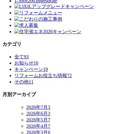
カテゴリ
全て
93
お知らせ
10
キャンペーン
19
リフォームお役立ち情報
72
その他
11
月別アーカイブ
2026年7月
3
2026年6月
3
2026年5月
7
2026年4月
7
2026年3月
6