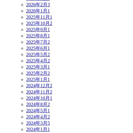
2026年2月
3
2026年1月
1
2025年11月
1
2025年10月
2
2025年9月
1
2025年8月
1
2025年7月
2
2025年6月
1
2025年5月
2
2025年4月
2
2025年3月
1
2025年2月
2
2025年1月
1
2024年12月
2
2024年11月
2
2024年10月
1
2024年8月
2
2024年5月
1
2024年4月
2
2024年3月
5
2024年1月
1