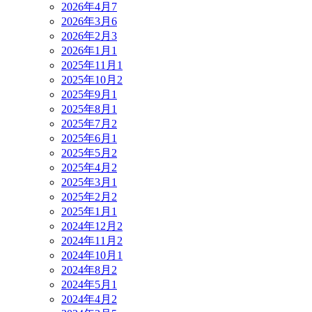
2026年4月
7
2026年3月
6
2026年2月
3
2026年1月
1
2025年11月
1
2025年10月
2
2025年9月
1
2025年8月
1
2025年7月
2
2025年6月
1
2025年5月
2
2025年4月
2
2025年3月
1
2025年2月
2
2025年1月
1
2024年12月
2
2024年11月
2
2024年10月
1
2024年8月
2
2024年5月
1
2024年4月
2