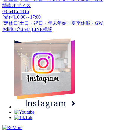
城南オフィス
03-6416-4316
[受付]10:00～17:00
[定休日]土日・祝日・年末年始・夏季休暇・GW
お問い合わせ
LINE相談