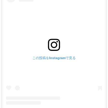
この投稿をInstagramで見る