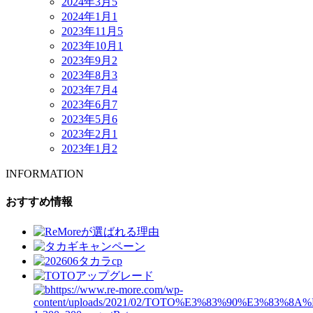
2024年3月
5
2024年1月
1
2023年11月
5
2023年10月
1
2023年9月
2
2023年8月
3
2023年7月
4
2023年6月
7
2023年5月
6
2023年2月
1
2023年1月
2
INFORMATION
おすすめ情報