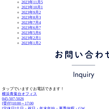
2023年11月
5
2023年10月
1
2023年9月
2
2023年8月
3
2023年7月
4
2023年6月
7
2023年5月
6
2023年2月
1
2023年1月
2
タップでいますぐお電話できます！
横浜青葉台オフィス
045-507-5026
[受付]10:00～17:00
[定休日]土日・祝日・年末年始・夏季休暇・GW