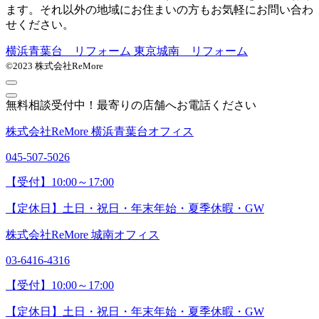
ます。それ以外の地域にお住まいの方もお気軽にお問い合わ
せください。
横浜青葉台 リフォーム
東京城南 リフォーム
©2023 株式会社ReMore
無料相談受付中！最寄りの店舗へお電話ください
株式会社ReMore 横浜青葉台オフィス
045-507-5026
【受付】10:00～17:00
【定休日】土日・祝日・年末年始・夏季休暇・GW
株式会社ReMore 城南オフィス
03-6416-4316
【受付】10:00～17:00
【定休日】土日・祝日・年末年始・夏季休暇・GW