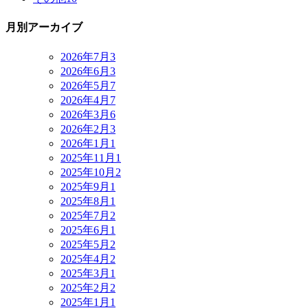
月別アーカイブ
2026年7月
3
2026年6月
3
2026年5月
7
2026年4月
7
2026年3月
6
2026年2月
3
2026年1月
1
2025年11月
1
2025年10月
2
2025年9月
1
2025年8月
1
2025年7月
2
2025年6月
1
2025年5月
2
2025年4月
2
2025年3月
1
2025年2月
2
2025年1月
1