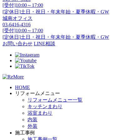
[受付]10:00～17:00
[定休日]土日・祝日・年末年始・夏季休暇・GW
城南オフィス
03-6416-4316
[受付]10:00～17:00
[定休日]土日・祝日・年末年始・夏季休暇・GW
お問い合わせ
LINE相談
HOME
リフォームメニュー
リフォームメニュー一覧
キッチンまわり
浴室まわり
内装
外装
施工事例
施工事例一覧