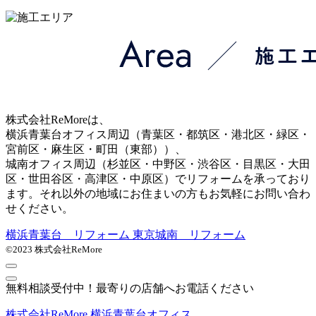
株式会社ReMoreは、
横浜青葉台オフィス周辺（青葉区・都筑区・港北区・緑区・
宮前区・麻生区・町田（東部））、
城南オフィス周辺（杉並区・中野区・渋谷区・目黒区・大田
区・世田谷区・高津区・中原区）でリフォームを承っており
ます。それ以外の地域にお住まいの方もお気軽にお問い合わ
せください。
横浜青葉台 リフォーム
東京城南 リフォーム
©2023 株式会社ReMore
無料相談受付中！最寄りの店舗へお電話ください
株式会社ReMore 横浜青葉台オフィス