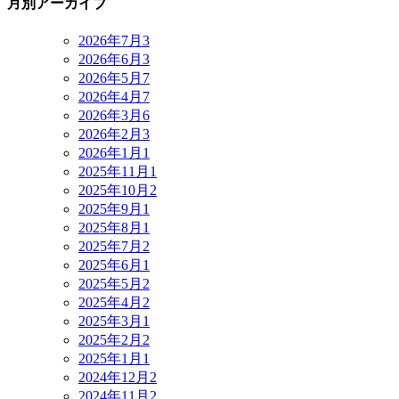
月別アーカイブ
2026年7月
3
2026年6月
3
2026年5月
7
2026年4月
7
2026年3月
6
2026年2月
3
2026年1月
1
2025年11月
1
2025年10月
2
2025年9月
1
2025年8月
1
2025年7月
2
2025年6月
1
2025年5月
2
2025年4月
2
2025年3月
1
2025年2月
2
2025年1月
1
2024年12月
2
2024年11月
2