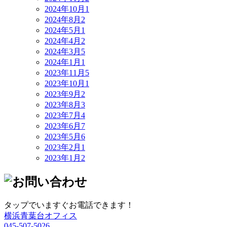
2024年10月
1
2024年8月
2
2024年5月
1
2024年4月
2
2024年3月
5
2024年1月
1
2023年11月
5
2023年10月
1
2023年9月
2
2023年8月
3
2023年7月
4
2023年6月
7
2023年5月
6
2023年2月
1
2023年1月
2
タップでいますぐお電話できます！
横浜青葉台オフィス
045-507-5026