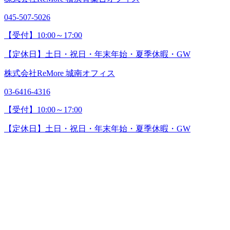
045-507-5026
【受付】10:00～17:00
【定休日】土日・祝日・年末年始・夏季休暇・GW
株式会社ReMore 城南オフィス
03-6416-4316
【受付】10:00～17:00
【定休日】土日・祝日・年末年始・夏季休暇・GW