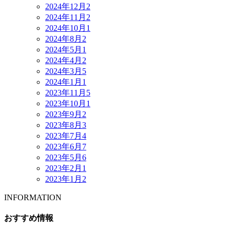
2024年12月
2
2024年11月
2
2024年10月
1
2024年8月
2
2024年5月
1
2024年4月
2
2024年3月
5
2024年1月
1
2023年11月
5
2023年10月
1
2023年9月
2
2023年8月
3
2023年7月
4
2023年6月
7
2023年5月
6
2023年2月
1
2023年1月
2
INFORMATION
おすすめ情報